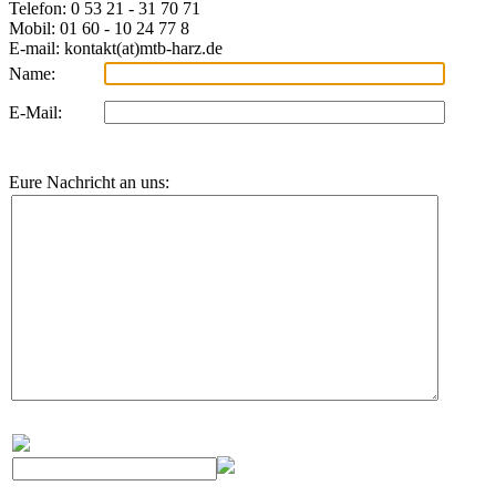
Telefon: 0 53 21 - 31 70 71
Mobil: 01 60 - 10 24 77 8
E-mail: kontakt(at)mtb-harz.de
Name:
E-Mail:
Eure Nachricht an uns: