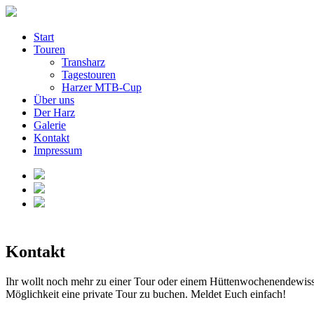
Start
Touren
Transharz
Tagestouren
Harzer MTB-Cup
Über uns
Der Harz
Galerie
Kontakt
Impressum
Kontakt
Ihr wollt noch mehr zu einer Tour oder einem Hüttenwochenendewiss
Möglichkeit eine private Tour zu buchen. Meldet Euch einfach!